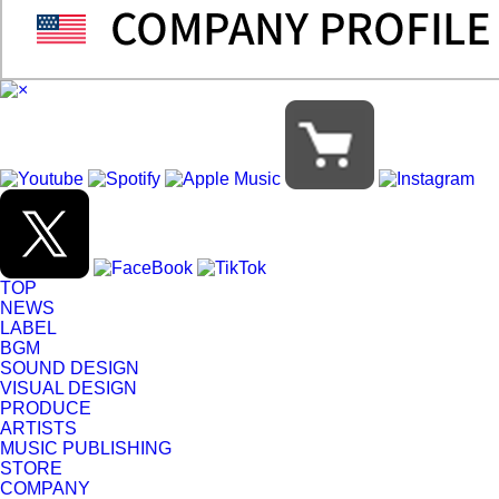
TOP
NEWS
LABEL
BGM
SOUND DESIGN
VISUAL DESIGN
PRODUCE
ARTISTS
MUSIC PUBLISHING
STORE
COMPANY