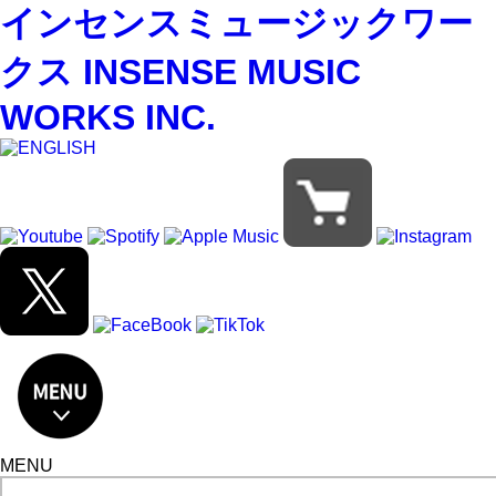
インセンスミュージックワー
クス INSENSE MUSIC
WORKS INC.
MENU