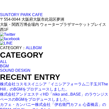
SUNTORY PARK CAFE
〒554-0044 大阪府大阪市此花区夢洲
大阪・関西万博会場内 ウォータープラザマーケットプレイス
西1F
CATEGORY：
ALL
BGM
CATEGORY
ALL
BGM
SOUND DESIGN
RECENT ENTRY
株式会社コスモスイニシア「イニシアフォーラム二子玉川The
Hill」のBGMをプロデュースしました。
株式会社アンドエスティHD「niko and...BASE」のラウンジス
ペースのBGMをプロデュースしました。
カフェ・カンパニー株式会社「伊右衛門カフェ 心斎橋店」の