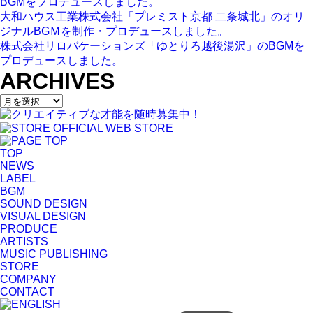
BGMをプロデュースしました。
大和ハウス工業株式会社「プレミスト京都 二条城北」のオリ
ジナルBGＭを制作・プロデュースしました。
株式会社リロバケーションズ「ゆとりろ越後湯沢」のBGMを
プロデュースしました。
ARCHIVES
TOP
NEWS
LABEL
BGM
SOUND DESIGN
VISUAL DESIGN
PRODUCE
ARTISTS
MUSIC PUBLISHING
STORE
COMPANY
CONTACT