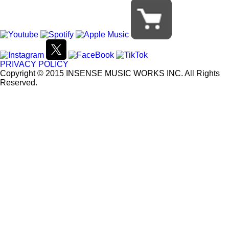
PRIVACY POLICY
Copyright © 2015 INSENSE MUSIC WORKS INC. All Rights
Reserved.