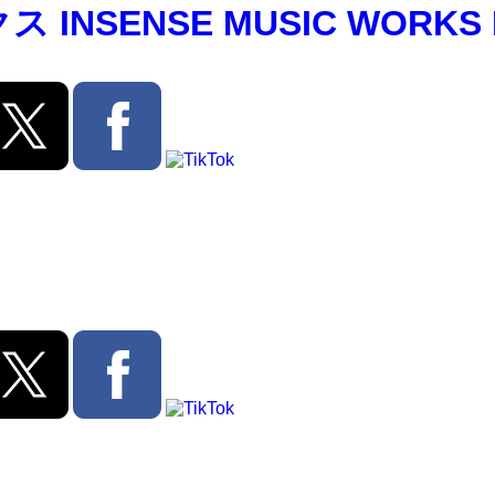
SENSE MUSIC WORKS I