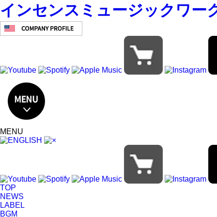
インセンスミュージックワークス IN
MENU
TOP
NEWS
LABEL
BGM