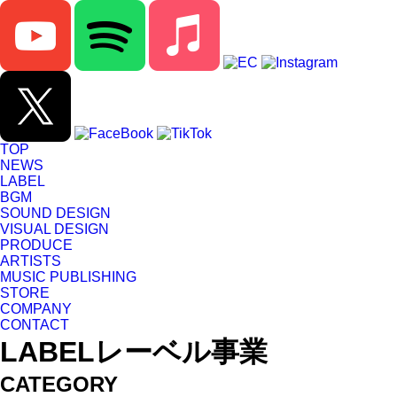
TOP
NEWS
LABEL
BGM
SOUND DESIGN
VISUAL DESIGN
PRODUCE
ARTISTS
MUSIC PUBLISHING
STORE
COMPANY
CONTACT
LABEL
レーベル事業
CATEGORY