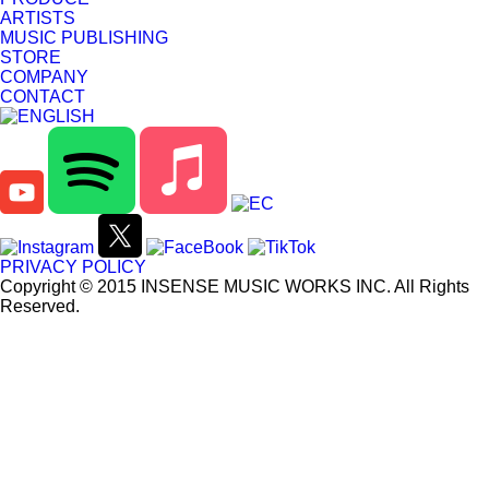
ARTISTS
MUSIC PUBLISHING
STORE
COMPANY
CONTACT
PRIVACY POLICY
Copyright © 2015 INSENSE MUSIC WORKS INC. All Rights
Reserved.