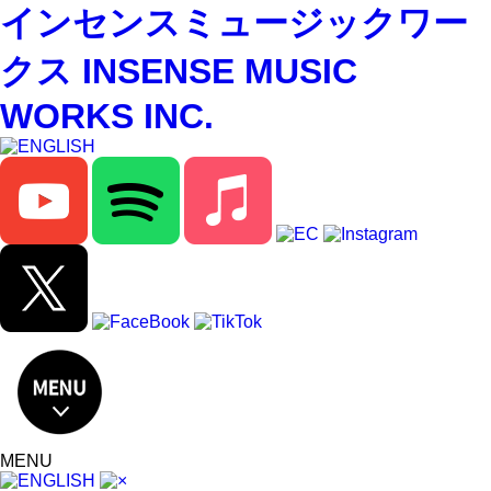
インセンスミュージックワー
クス INSENSE MUSIC
WORKS INC.
MENU