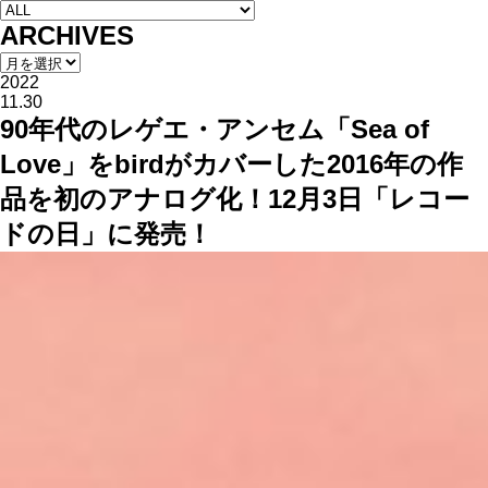
ARCHIVES
2022
11.30
90年代のレゲエ・アンセム「Sea of
Love」をbirdがカバーした2016年の作
品を初のアナログ化！12月3日「レコー
ドの日」に発売！