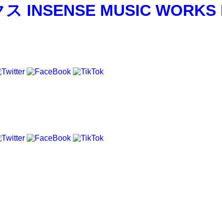
SENSE MUSIC WORKS I