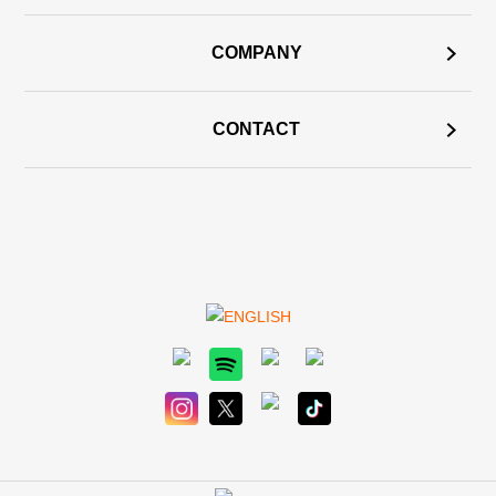
COMPANY
CONTACT