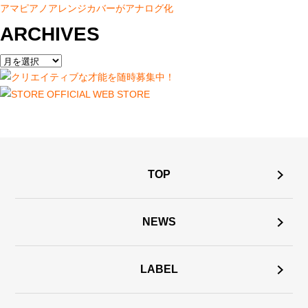
アマピアノアレンジカバーがアナログ化
ARCHIVES
TOP
NEWS
LABEL