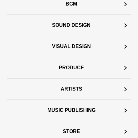
BGM
SOUND DESIGN
VISUAL DESIGN
PRODUCE
ARTISTS
MUSIC PUBLISHING
STORE