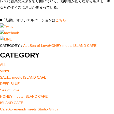
レスに音楽の未来を切り開いていく。透明感がありながらもスモーキー
なそのボイスに注目が集まっている。
■「鼓動」オリジナルバージョンは
こちら
CATEGORY：
ALL
Sea of Love
HONEY meets ISLAND CAFE
CATEGORY
ALL
VINYL
SALT... meets ISLAND CAFE
DEEP BLUE
Sea of Love
HONEY meets ISLAND CAFE
ISLAND CAFE
Café Après-midi meets Studio Ghibli