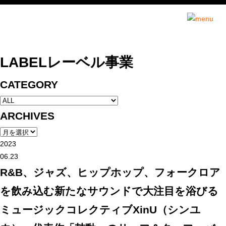
インセンスミュー
LABEL
レーベル事業
CATEGORY
ARCHIVES
2023
06.23
R&B、ジャズ、ヒップホップ、フォークロア
を飲み込む新たなサウンドで大注目を浴びる
ミュージックコレクティブXinU（シンユ