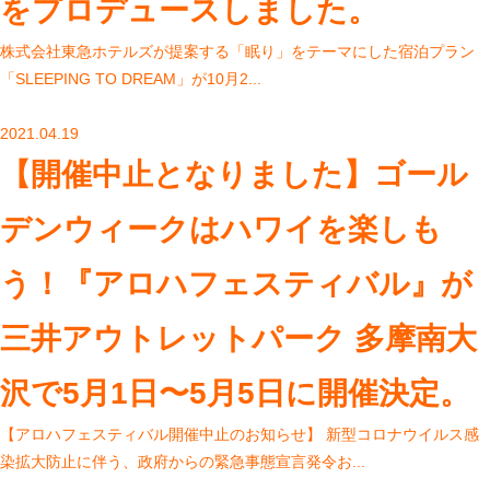
をプロデュースしました。
株式会社東急ホテルズが提案する「眠り」をテーマにした宿泊プラン
「SLEEPING TO DREAM」が10月2...
2021.04.19
【開催中止となりました】ゴール
デンウィークはハワイを楽しも
う！『アロハフェスティバル』が
三井アウトレットパーク 多摩南大
沢で5月1日〜5月5日に開催決定。
【アロハフェスティバル開催中止のお知らせ】 新型コロナウイルス感
染拡大防止に伴う、政府からの緊急事態宣言発令お...