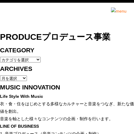
インセンスミュー
PRODUCE
プロデュース事業
CATEGORY
ARCHIVES
MUSIC INNOVATION
Life Style With Music
衣・食・住をはじめとする多様なカルチャーと音楽をつなぎ、新たな価
値を創出。
音楽を軸とした様々なコンテンツの企画・制作を行います。
LINE OF BUSINESS
1. 音楽プロデュース（音楽コンテンツの企画・制作）