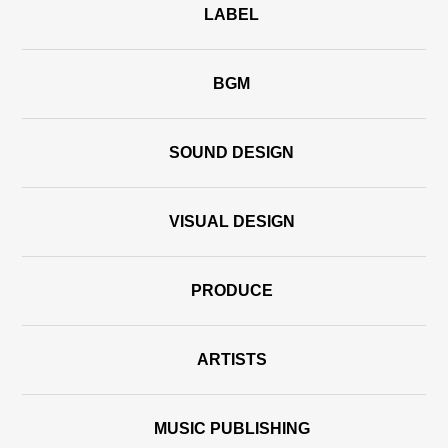
LABEL
BGM
SOUND DESIGN
VISUAL DESIGN
PRODUCE
ARTISTS
MUSIC PUBLISHING