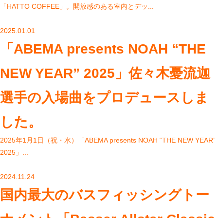
「HATTO COFFEE」。開放感のある室内とデッ...
2025.01.01
「ABEMA presents NOAH “THE
NEW YEAR” 2025」佐々木憂流迦
選手の入場曲をプロデュースしま
した。
2025年1月1日（祝・水）「ABEMA presents NOAH “THE NEW YEAR”
2025」...
2024.11.24
国内最大のバスフィッシングトー