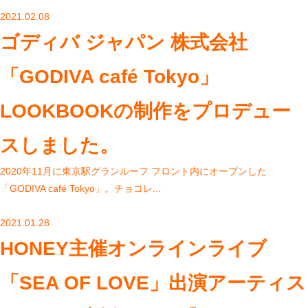
2021.02.08
ゴディバ ジャパン 株式会社
「GODIVA café Tokyo」
LOOKBOOKの制作をプロデュー
スしました。
2020年11月に東京駅グランルーフ フロント内にオープンした
「GODIVA café Tokyo」。チョコレ...
2021.01.28
HONEY主催オンラインライブ
「SEA OF LOVE」出演アーティス