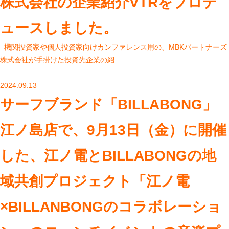
株式会社の企業紹介VTRをプロデ
ュースしました。
機関投資家や個人投資家向けカンファレンス用の、MBKパートナーズ
株式会社が手掛けた投資先企業の紹...
2024.09.13
サーフブランド「BILLABONG」
江ノ島店で、9月13日（金）に開催
した、江ノ電とBILLABONGの地
域共創プロジェクト「江ノ電
×BILLANBONGのコラボレーショ