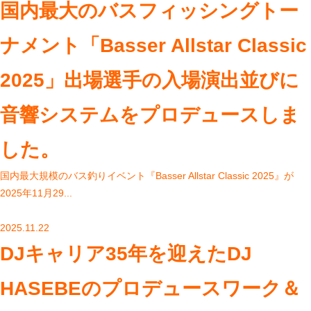
国内最大のバスフィッシングトー
ナメント「Basser Allstar Classic
2025」出場選手の入場演出並びに
音響システムをプロデュースしま
した。
国内最⼤規模のバス釣りイベント『Basser Allstar Classic 2025』が
2025年11⽉29...
2025.11.22
DJキャリア35年を迎えたDJ
HASEBEのプロデュースワーク＆