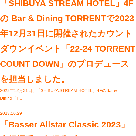
「SHIBUYA STREAM HOTEL」4F
の Bar & Dining TORRENTで2023
年12月31日に開催されたカウント
ダウンイベント「22-24 TORRENT
COUNT DOWN」のプロデュース
を担当しました。
2023年12月31日、「SHIBUYA STREAM HOTEL」4FのBar &
Dining「T...
2023.10.29
「Basser Allstar Classic 2023」