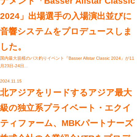
ナメント「Basser Allstar Classic
2024」出場選手の入場演出並びに
音響システムをプロデュースしま
した。
国内最⼤規模のバス釣りイベント『Basser Allstar Classic 2024』が11
⽉23日-24⽇...
2024.11.15
北アジアをリードするアジア最大
級の独立系プライベート・エクイ
ティファーム、MBKパートナーズ