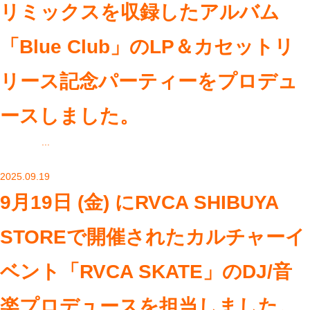
リミックスを収録したアルバム
「Blue Club」のLP＆カセットリ
リース記念パーティーをプロデュ
ースしました。
...
2025.09.19
9月19日 (金) にRVCA SHIBUYA
STOREで開催されたカルチャーイ
ベント「RVCA SKATE」のDJ/音
楽プロデュースを担当しました。