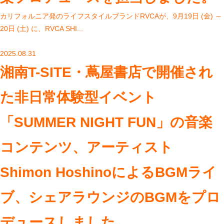
カリフォルニア発のライフスタイルブランドRVCAが、9月19日 (金) ～
20日 (土) に、RVCA SHI...
2025.08.31
湘南T-SITE・蔦屋書店で開催され
た非日常体験型イベント
「SUMMER NIGHT FUN」の音楽
コンテンツ、アーティスト
Shimon HoshinoによるBGMライ
ブ、シェアラウンジのBGMをプロ
デュースしました。