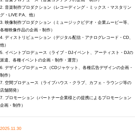
2. 音楽制作プロダクション（レコーディング・ミックス・マスタリン
グ・LIVE P.A、他）
3. 映像制作プロダクション（ミュージックビデオ・企業ムービー等、
各種映像作品の企画・制作）
4. ディストリビューション（デジタル配信・アナログレコード・CD、
他）
5. イベントプロデュース（ライブ・DJイベント、アーティスト・DJの
派遣、各種イベントの企画・制作・運営）
6. デザインプロデュース（CDジャケット、各種広告デザインの企画・
制作）
7. 空間プロデュース（ライブハウス・クラブ、カフェ・ラウンジ等の
店舗開発）
7. プロモーション（パートナー企業様との提携によるプロモーション
企画・制作）
2025.11.30