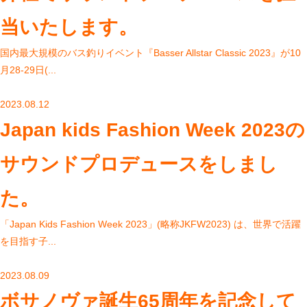
当いたします。
国内最⼤規模のバス釣りイベント『Basser Allstar Classic 2023』が10
⽉28-29⽇(...
2023.08.12
Japan kids Fashion Week 2023の
サウンドプロデュースをしまし
た。
「Japan Kids Fashion Week 2023」(略称JKFW2023) は、世界で活躍
を目指す子...
2023.08.09
ボサノヴァ誕生65周年を記念して