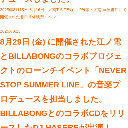
2025年8月15日-8月16日、湘南T-SITEの1、2号館・湘南 蔦屋書店にて
開催された非日常体験型イベン...
2025.08.29
8月29日 (金) に開催された江ノ電
とBILLABONGのコラボプロジェ
クトのローンチイベント「NEVER
STOP SUMMER LINE」の音楽プ
ロデュースを担当しました。
BILLABONGとのコラボCDをリリ
ースしたDJ HASEBEが出演！