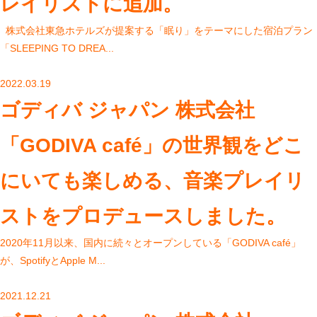
レイリストに追加。
株式会社東急ホテルズが提案する「眠り」をテーマにした宿泊プラン
「SLEEPING TO DREA...
2022.03.19
ゴディバ ジャパン 株式会社
「GODIVA café」の世界観をどこ
にいても楽しめる、音楽プレイリ
ストをプロデュースしました。
2020年11月以来、国内に続々とオープンしている「GODIVA café」
が、SpotifyとApple M...
2021.12.21