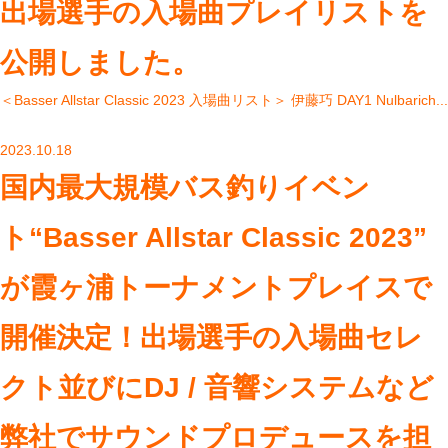
出場選手の入場曲プレイリストを
公開しました。
＜Basser Allstar Classic 2023 入場曲リスト＞ 伊藤巧 DAY1 Nulbarich...
2023.10.18
国内最⼤規模バス釣りイベン
ト“Basser Allstar Classic 2023”
が霞ヶ浦トーナメントプレイスで
開催決定！出場選手の入場曲セレ
クト並びにDJ / 音響システムなど
弊社でサウンドプロデュースを担