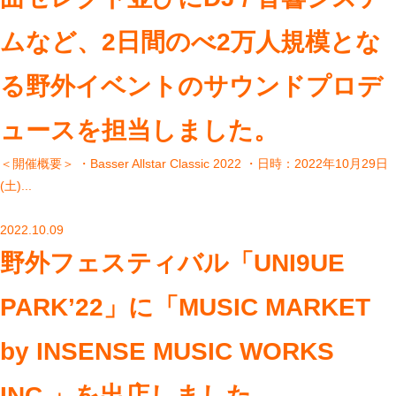
ムなど、2日間のべ2万人規模とな
る野外イベントのサウンドプロデ
ュースを担当しました。
＜開催概要＞ ・Basser Allstar Classic 2022 ・日時：2022年10月29日
(土)...
2022.10.09
野外フェスティバル「UNI9UE
PARK’22」に「MUSIC MARKET
by INSENSE MUSIC WORKS
INC.」を出店しました。