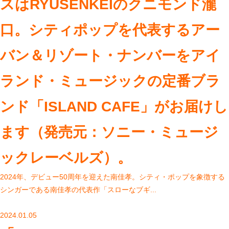
スはRYUSENKEIのクニモンド瀧
口。シティポップを代表するアー
バン＆リゾート・ナンバーをアイ
ランド・ミュージックの定番ブラ
ンド「ISLAND CAFE」がお届けし
ます（発売元：ソニー・ミュージ
ックレーベルズ）。
2024年、デビュー50周年を迎えた南佳孝。シティ・ポップを象徴する
シンガーである南佳孝の代表作「スローなブギ...
2024.01.05