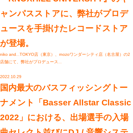
ャンパスストアに、弊社がプロデ
ュースを手掛けたレコードストア
が登場。
niko and...TOKYO店（東京）、mozoワンダーシティ店（名古屋）の2
店舗にて、弊社がプロデュース...
2022.10.29
国内最大のバスフィッシングトー
ナメント「Basser Allstar Classic
2022」における、出場選手の入場
曲セレクト並びにDJ / 音響システ