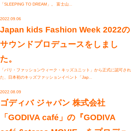
「SLEEPING TO DREAM」。 富士山...
2022.09.06
Japan kids Fashion Week 2022の
サウンドプロデュースをしまし
た。
「パリ・ファッションウィーク・キッズユニット」から正式に認可され
た、日本初のキッズファッションイベント「Jap...
2022.08.09
ゴディバ ジャパン 株式会社
「GODIVA café」の『GODIVA