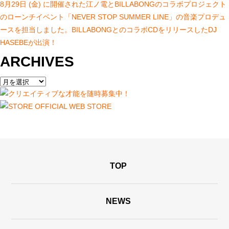
8月29日 (金) に開催された江ノ電とBILLABONGのコラボプロジェクト
のローンチイベント「NEVER STOP SUMMER LINE」の音楽プロデュ
ースを担当しました。BILLABONGとのコラボCDをリリースしたDJ
HASEBEが出演！
ARCHIVES
TOP
NEWS