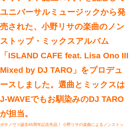
ユニバーサルミュージックから発
売された、小野リサの楽曲のノン
ストップ・ミックスアルバム
「ISLAND CAFE feat. Lisa Ono III
Mixed by DJ TARO」をプロデュ
ースしました。選曲とミックスは
J-WAVEでもお馴染みのDJ TARO
が担当。
ボサノヴァ誕生65周年記念作品！ 小野リサの楽曲によるノンストッ