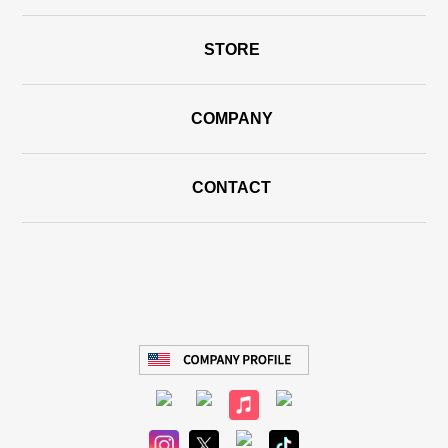
STORE
COMPANY
CONTACT