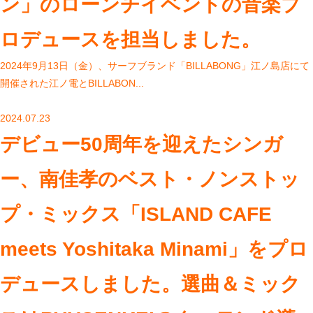
ン」のローンチイベントの音楽プ
ロデュースを担当しました。
2024年9月13日（金）、サーフブランド「BILLABONG」江ノ島店にて
開催された江ノ電とBILLABON...
2024.07.23
デビュー50周年を迎えたシンガ
ー、南佳孝のベスト・ノンストッ
プ・ミックス「ISLAND CAFE
meets Yoshitaka Minami」をプロ
デュースしました。選曲＆ミック