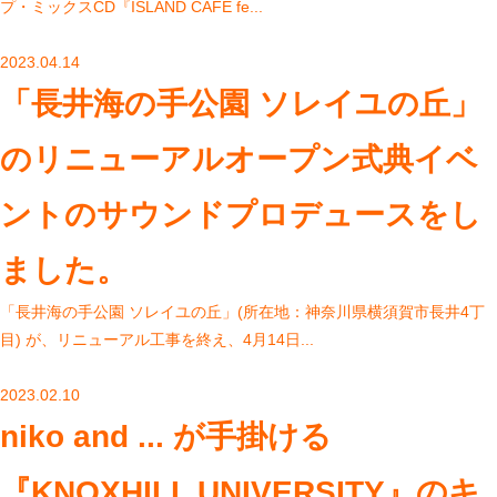
プ・ミックスCD『ISLAND CAFE fe...
2023.04.14
「長井海の手公園 ソレイユの丘」
のリニューアルオープン式典イベ
ントのサウンドプロデュースをし
ました。
「長井海の手公園 ソレイユの丘」(所在地：神奈川県横須賀市長井4丁
目) が、リニューアル工事を終え、4月14日...
2023.02.10
niko and ... が手掛ける
『KNOXHILL UNIVERSITY』のキ