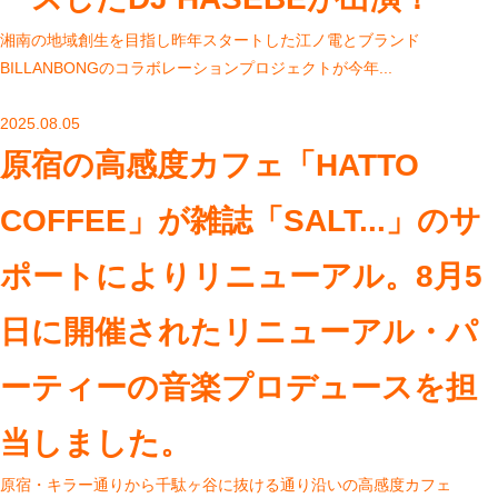
湘南の地域創生を目指し昨年スタートした江ノ電とブランド
BILLANBONGのコラボレーションプロジェクトが今年...
2025.08.05
原宿の高感度カフェ「HATTO
COFFEE」が雑誌「SALT...」のサ
ポートによりリニューアル。8月5
日に開催されたリニューアル・パ
ーティーの音楽プロデュースを担
当しました。
原宿・キラー通りから千駄ヶ谷に抜ける通り沿いの高感度カフェ