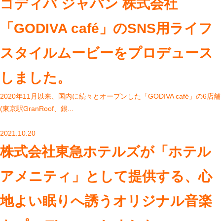
ゴディバ ジャパン 株式会社
「GODIVA café」のSNS用ライフ
スタイルムービーをプロデュース
しました。
2020年11月以来、国内に続々とオープンした「GODIVA café」の6店舗
(東京駅GranRoof、銀...
2021.10.20
株式会社東急ホテルズが「ホテル
アメニティ」として提供する、心
地よい眠りへ誘うオリジナル音楽