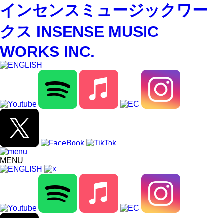
インセンスミュージックワー
クス INSENSE MUSIC
WORKS INC.
MENU