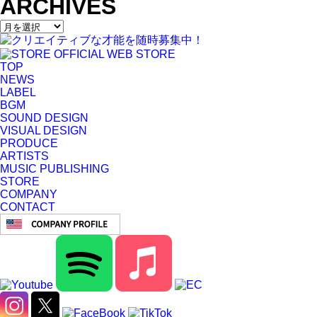
ARCHIVES
TOP
NEWS
LABEL
BGM
SOUND DESIGN
VISUAL DESIGN
PRODUCE
ARTISTS
MUSIC PUBLISHING
STORE
COMPANY
CONTACT