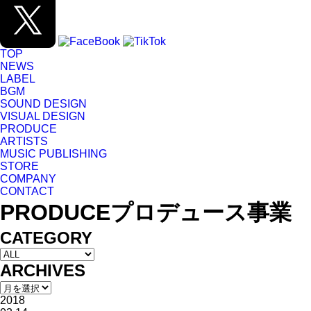
TOP
NEWS
LABEL
BGM
SOUND DESIGN
VISUAL DESIGN
PRODUCE
ARTISTS
MUSIC PUBLISHING
STORE
COMPANY
CONTACT
PRODUCE
プロデュース事業
CATEGORY
ARCHIVES
2018