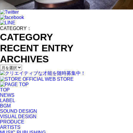
CATEGORY：
CATEGORY
RECENT ENTRY
ARCHIVES
TOP
NEWS
LABEL
BGM
SOUND DESIGN
VISUAL DESIGN
PRODUCE
ARTISTS
MUSIC PUBLISHING