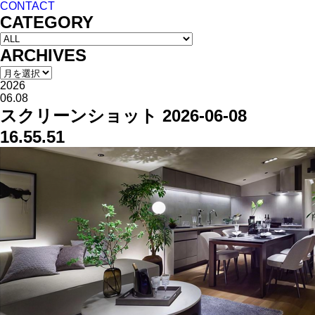
CONTACT
CATEGORY
ARCHIVES
2026
06.08
スクリーンショット 2026-06-08
16.55.51