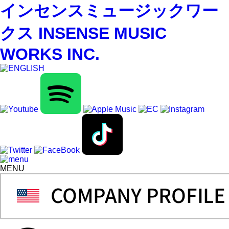
インセンスミュージックワー
クス INSENSE MUSIC
WORKS INC.
MENU