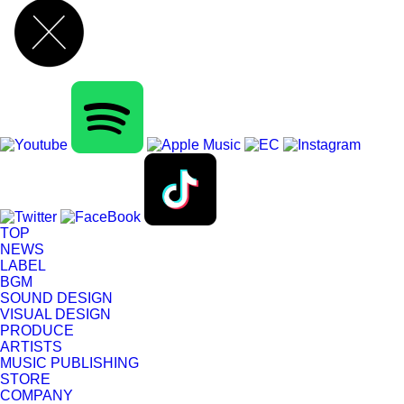
TOP
NEWS
LABEL
BGM
SOUND DESIGN
VISUAL DESIGN
PRODUCE
ARTISTS
MUSIC PUBLISHING
STORE
COMPANY