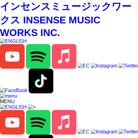
インセンスミュージックワー
クス INSENSE MUSIC
WORKS INC.
MENU