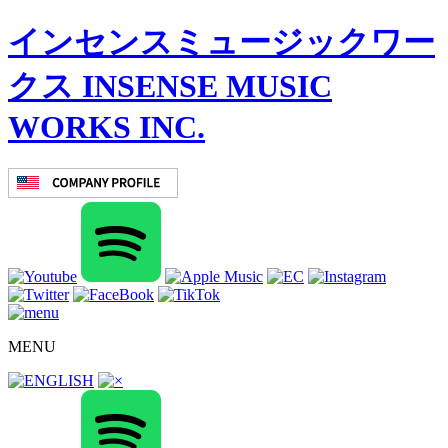
インセンスミュージックワー
クス INSENSE MUSIC
WORKS INC.
MENU