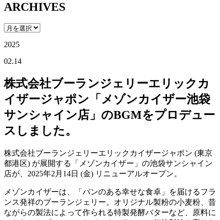
ARCHIVES
2025
02.14
株式会社ブーランジェリーエリックカ
イザージャポン「メゾンカイザー池袋
サンシャイン店」のBGMをプロデュー
スしました。
株式会社ブーランジェリーエリックカイザージャポン (東京
都港区) が展開する「メゾンカイザー」の池袋サンシャイン
店が、2025年2月14日 (金) リニューアルオープン。
メゾンカイザーは、「パンのある幸せな食卓」を届けるフラ
ンス発祥のブーランジェリー。オリジナル製粉の小麦粉、昔
ながらの製法によって作られる特製発酵バターなど、原料に