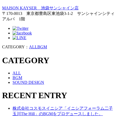
MAISON KAYSER 池袋サンシャイン店
〒170-0013 東京都豊島区東池袋3-1-2 サンシャインシティ
アルパ 1階
CATEGORY：
ALL
BGM
CATEGORY
ALL
BGM
SOUND DESIGN
RECENT ENTRY
株式会社コスモスイニシア「イニシアフォーラム二子
玉川The Hill」のBGMをプロデュースしました。