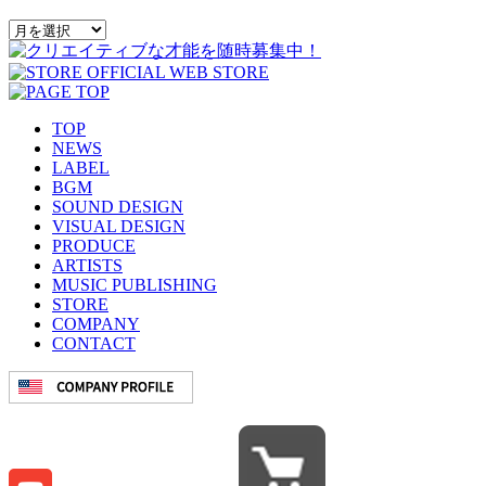
TOP
NEWS
LABEL
BGM
SOUND DESIGN
VISUAL DESIGN
PRODUCE
ARTISTS
MUSIC PUBLISHING
STORE
COMPANY
CONTACT