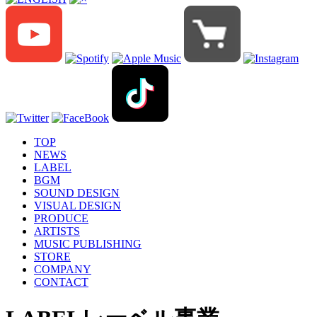
TOP
NEWS
LABEL
BGM
SOUND DESIGN
VISUAL DESIGN
PRODUCE
ARTISTS
MUSIC PUBLISHING
STORE
COMPANY
CONTACT