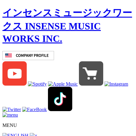
インセンスミュージックワー
クス INSENSE MUSIC
WORKS INC.
MENU