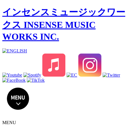
インセンスミュージックワー
クス INSENSE MUSIC
WORKS INC.
MENU