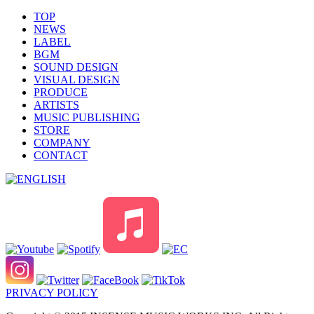
TOP
NEWS
LABEL
BGM
SOUND DESIGN
VISUAL DESIGN
PRODUCE
ARTISTS
MUSIC PUBLISHING
STORE
COMPANY
CONTACT
PRIVACY POLICY