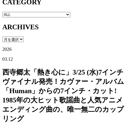
CATEGORY
ARCHIVES
2026
03.12
西寺郷太「熱き心に」3/25 (水)7インチ
ヴァイナル発売！カヴァー・アルバム
「Human」からの7インチ・カット!
1985年の大ヒット歌謡曲と人気アニメ
エンディング曲の、唯一無二のカップ
リング