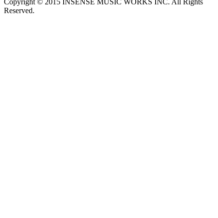
Copyright © 2015 INSENSE MUSIC WORKS INC. All Rights
Reserved.