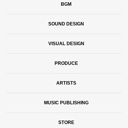
BGM
SOUND DESIGN
VISUAL DESIGN
PRODUCE
ARTISTS
MUSIC PUBLISHING
STORE