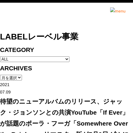
インセンスミュー
LABEL
レーベル事業
CATEGORY
ARCHIVES
2021
07.09
待望のニューアルバムのリリース、ジャッ
ク・ジョンソンとの共演YouTube「If Ever」
が話題のポーラ・フーガ「Somewhere Over