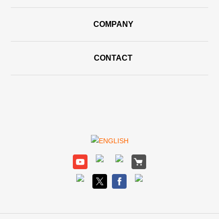
COMPANY
CONTACT