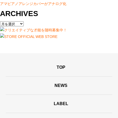
アマピアノアレンジカバーがアナログ化
ARCHIVES
TOP
NEWS
LABEL