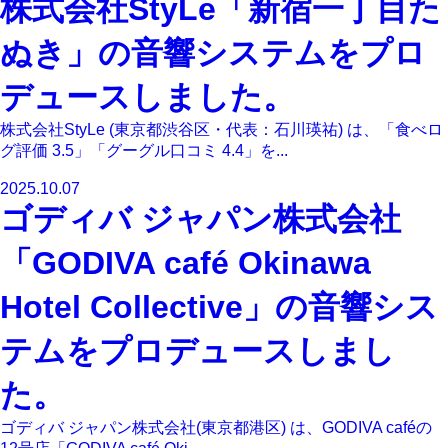
株式会社StyLe「新宿一丁目た
ぬき」の音響システムをプロ
デュースしました。
株式会社StyLe (東京都渋谷区・代表：石川瑛祐) は、「食べロ
グ評価 3.5」「グーグル口コミ 4.4」を...
2025.10.07
ゴディバ ジャパン株式会社
「GODIVA café Okinawa
Hotel Collective」の音響シス
テムをプロデュースしまし
た。
ゴディバ ジャパン株式会社(東京都港区) は、GODIVA caféの