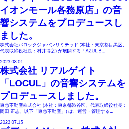
イオンモール各務原店」の音
響システムをプロデュースし
ました。
株式会社バロックジャパンリミテッド (本社：東京都目黒区、
代表取締役社長：村井博之) が展開する「AZUL B...
2023.08.01
株式会社 リアルゲイト
「LOCUL」の音響システムを
プロデュースしました。
東急不動産株式会社 (本社：東京都渋谷区、代表取締役社長：
岡田 正志、以下「東急不動産」) は、運営・管理する...
2023.07.15