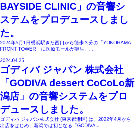
BAYSIDE CLINIC」の音響シ
ステムをプロデュースしまし
た。
2024年5月1日横浜駅きた西口から徒歩３分の「YOKOHAMA
FRONT TOWER」に医療モールが誕生。...
2024.04.25
ゴディバ ジャパン 株式会社
「GODIVA dessert CoCoLo新
潟店」の音響システムをプロ
デュースしました。
ゴディバ ジャパン株式会社 (東京都港区) は、2022年4月から
出店をはじめ、新潟では初となる「GODIVA...