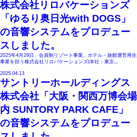
株式会社リロバケーションズ
「ゆるり奥日光with DOGS」
の音響システムをプロデュー
スしました。
2025年4月29日、会員制リゾート事業、ホテル・旅館運営再生
事業を担う株式会社リロバケーションズ(本社：東京...
2025.04.13
サントリーホールディングス
株式会社「大阪・関西万博会場
内 SUNTORY PARK CAFE」
の音響システムをプロデュー
スしました。