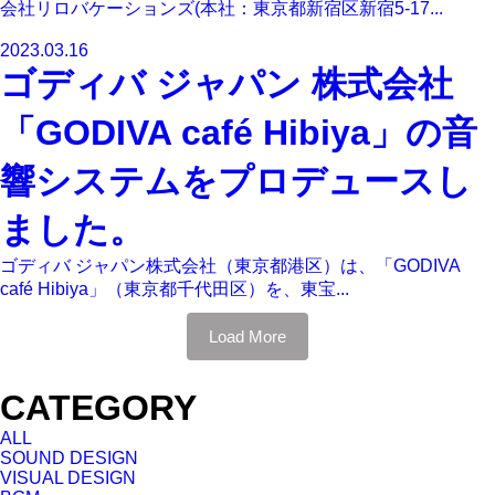
会社リロバケーションズ(本社：東京都新宿区新宿5-17...
2023.03.16
ゴディバ ジャパン 株式会社
「GODIVA café Hibiya」の音
響システムをプロデュースし
ました。
ゴディバ ジャパン株式会社（東京都港区）は、「GODIVA
café Hibiya」（東京都千代田区）を、東宝...
Load More
CATEGORY
ALL
SOUND DESIGN
VISUAL DESIGN