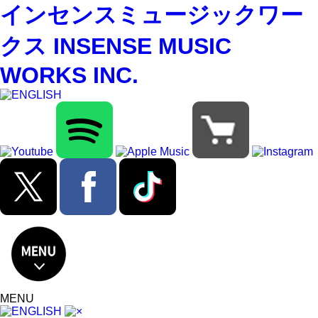
インセンスミュージックワー
クス INSENSE MUSIC
WORKS INC.
MENU