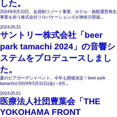
した。
2024年8月10日、会員制リゾート事業、ホテル・旅館運営再生
事業を担う株式会社リロバケーションズが神奈川県箱...
2024.05.31
サントリー株式会社「beer
park tamachi 2024」の音響シ
ステムをプロデュースしまし
た。
夏のビアガーデンイベント、今年も開催決定！beer park
tamachiが2024年5月31日(金)～9月...
2024.05.01
医療法人社団豊葉会「THE
YOKOHAMA FRONT