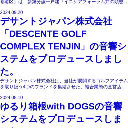
都港区）は、新築分譲一戸建『イニシアフォーラム井の頭恩...
2024.09.20
デサントジャパン株式会社
「DESCENTE GOLF
COMPLEX TENJIN」の音響シ
ステムをプロデュースしまし
た。
デサントジャパン株式会社は、当社が展開するゴルフアイテム
を取り扱う4つのブランドを集結させた、複合業態の直営店...
2024.08.10
ゆるり箱根with DOGSの音響
システムをプロデュースしま