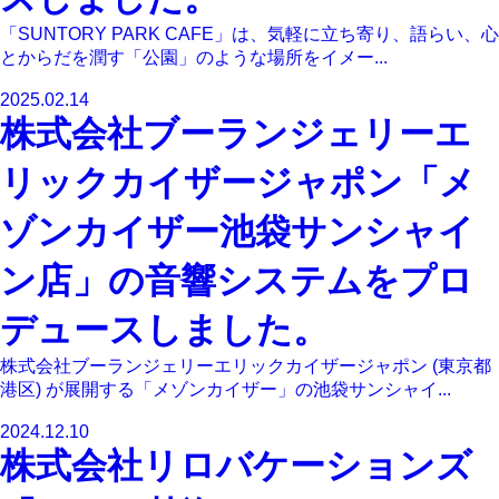
「SUNTORY PARK CAFE」は、気軽に立ち寄り、語らい、心
とからだを潤す「公園」のような場所をイメー...
2025.02.14
株式会社ブーランジェリーエ
リックカイザージャポン「メ
ゾンカイザー池袋サンシャイ
ン店」の音響システムをプロ
デュースしました。
株式会社ブーランジェリーエリックカイザージャポン (東京都
港区) が展開する「メゾンカイザー」の池袋サンシャイ...
2024.12.10
株式会社リロバケーションズ