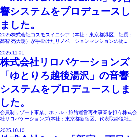
響システムをプロデュースし
ました。
2025株式会社コスモスイニシア（本社：東京都港区、社長：
髙智 亮大朗）が手掛けたリノベーションマンションの物...
2025.11.01
株式会社リロバケーションズ
「ゆとりろ越後湯沢」の音響
システムをプロデュースしま
した。
会員制リゾート事業、ホテル・旅館運営再生事業を担う株式会
社リロバケーションズ(本社：東京都新宿区、代表取締役社...
2025.10.10