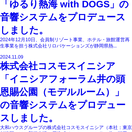
「ゆるり熱海 with DOGS」の
音響システムをプロデュース
しました。
2024年12月10日、会員制リゾート事業、ホテル・旅館運営再
生事業を担う株式会社リロバケーションズが静岡県熱...
2024.11.09
株式会社コスモスイニシア
「イニシアフォーラム井の頭
恩賜公園（モデルルーム）」
の音響システムをプロデュー
スしました。
大和ハウスグループの株式会社コスモスイニシア（本社：東京