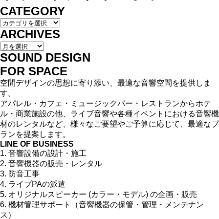
CATEGORY
ARCHIVES
SOUND DESIGN
FOR SPACE
空間デザインの思想に寄り添い、最適な音響空間を提供しま
す。
アパレル・カフェ・ミュージックバー・レストランからホテ
ル・商業施設の他、ライブ音響や各種イベントにおける音響機
材のレンタルなど、様々なご要望やご予算に応じて、最適なプ
ランを提案します。
LINE OF BUSINESS
1. 音響設備の設計・施工
2. 音響機器の販売・レンタル
3. 防音工事
4. ライブPAの派遣
5. オリジナルスピーカー (カラー・モデル) の企画・販売
6. 機材管理サポート（音響機器の保管・管理・メンテナン
ス）