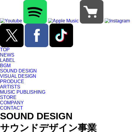
TOP
NEWS
LABEL
BGM
SOUND DESIGN
VISUAL DESIGN
PRODUCE
ARTISTS
MUSIC PUBLISHING
STORE
COMPANY
CONTACT
SOUND DESIGN
サウンドデザイン事業