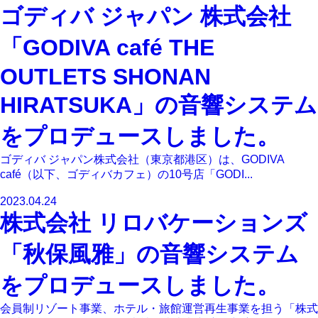
ゴディバ ジャパン 株式会社
「GODIVA café THE
OUTLETS SHONAN
HIRATSUKA」の音響システム
をプロデュースしました。
ゴディバ ジャパン株式会社（東京都港区）は、GODIVA
café（以下、ゴディバカフェ）の10号店「GODI...
2023.04.24
株式会社 リロバケーションズ
「秋保風雅」の音響システム
をプロデュースしました。
会員制リゾート事業、ホテル・旅館運営再生事業を担う「株式