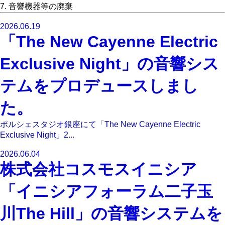
7. 音響機器等の廃棄
2026.06.19
「The New Cayenne Electric
Exclusive Night」の音響シス
テムをプロデュースしまし
た。
ポルシェスタジオ銀座にて「The New Cayenne Electric
Exclusive Night」2...
2026.06.04
株式会社コスモスイニシア
「イニシアフォーラム二子玉
川The Hill」の音響システムを