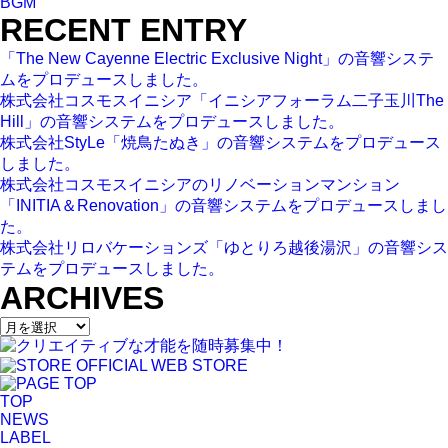
BGM
RECENT ENTRY
「The New Cayenne Electric Exclusive Night」の音響システ
ムをプロデュースしました。
株式会社コスモスイニシア「イニシアフォーラム二子玉川The
Hill」の音響システムをプロデュースしました。
株式会社StyLe「焼鳥たぬき」の音響システムをプロデュース
しました。
株式会社コスモスイニシアのリノベーションマンション
「INITIA＆Renovation」の音響システムをプロデュースしまし
た。
株式会社リロバケーションズ「ゆとりろ越後湯沢」の音響シス
テムをプロデュースしました。
ARCHIVES
TOP
NEWS
LABEL