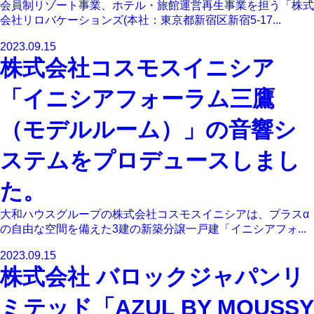
会員制リゾート事業、ホテル・旅館運営再生事業を担う「株式
会社リロバケーションズ(本社：東京都新宿区新宿5-17...
2023.09.15
株式会社コスモスイニシア
「イニシアフォーラム三鷹
（モデルルーム）」の音響シ
ステムをプロデュースしまし
た。
大和ハウスグループの株式会社コスモスイニシアは、プラスα
の自由な空間を備えた3建の新築分譲一戸建「イニシアフォ...
2023.09.15
株式会社 バロックジャパンリ
ミテッド「AZUL BY MOUSSY