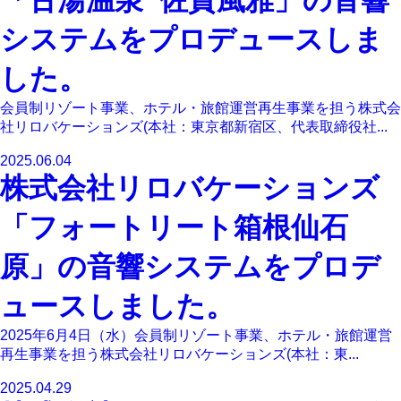
システムをプロデュースしま
した。
会員制リゾート事業、ホテル・旅館運営再生事業を担う株式会
社リロバケーションズ(本社：東京都新宿区、代表取締役社...
2025.06.04
株式会社リロバケーションズ
「フォートリート箱根仙石
原」の音響システムをプロデ
ュースしました。
2025年6月4日（水）会員制リゾート事業、ホテル・旅館運営
再生事業を担う株式会社リロバケーションズ(本社：東...
2025.04.29