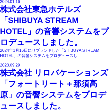
2024.01.16
株式会社東急ホテルズ
「SHIBUYA STREAM
HOTEL」の音響システムをプ
ロデュースしました。
2024年1月16日にリブランドした「SHIBUYA STREAM
HOTEL」の音響システムをプロデュースし...
2023.09.29
株式会社 リロバケーションズ
「フォートリート＋那須高
原」の音響システムをプロデ
ュースしました。