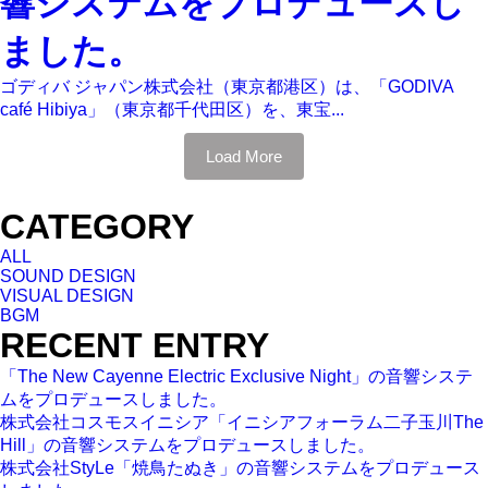
響システムをプロデュースし
ました。
ゴディバ ジャパン株式会社（東京都港区）は、「GODIVA
café Hibiya」（東京都千代田区）を、東宝...
Load More
CATEGORY
ALL
SOUND DESIGN
VISUAL DESIGN
BGM
RECENT ENTRY
「The New Cayenne Electric Exclusive Night」の音響システ
ムをプロデュースしました。
株式会社コスモスイニシア「イニシアフォーラム二子玉川The
Hill」の音響システムをプロデュースしました。
株式会社StyLe「焼鳥たぬき」の音響システムをプロデュース