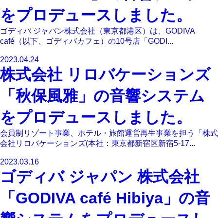
をプロデュースしました。
ゴディバ ジャパン株式会社（東京都港区）は、GODIVA
café（以下、ゴディバカフェ）の10号店「GODI...
2023.04.24
株式会社 リロバケーションズ
「秋保風雅」の音響システム
をプロデュースしました。
会員制リゾート事業、ホテル・旅館運営再生事業を担う「株式
会社リロバケーションズ(本社：東京都新宿区新宿5-17...
2023.03.16
ゴディバ ジャパン 株式会社
「GODIVA café Hibiya」の音