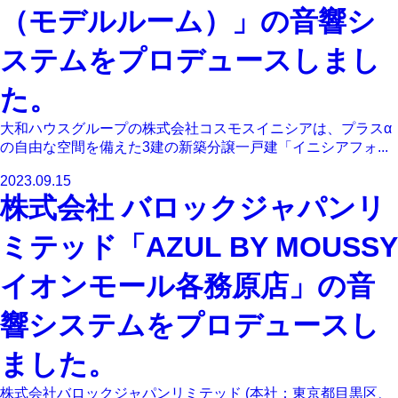
（モデルルーム）」の音響シ
ステムをプロデュースしまし
た。
大和ハウスグループの株式会社コスモスイニシアは、プラスα
の自由な空間を備えた3建の新築分譲一戸建「イニシアフォ...
2023.09.15
株式会社 バロックジャパンリ
ミテッド「AZUL BY MOUSSY
イオンモール各務原店」の音
響システムをプロデュースし
ました。
株式会社バロックジャパンリミテッド (本社：東京都目黒区、