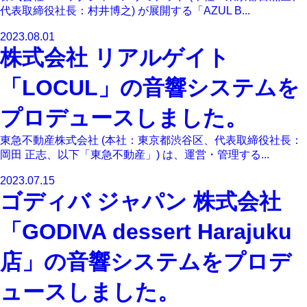
代表取締役社長：村井博之) が展開する「AZUL B...
2023.08.01
株式会社 リアルゲイト
「LOCUL」の音響システムを
プロデュースしました。
東急不動産株式会社 (本社：東京都渋谷区、代表取締役社長：
岡田 正志、以下「東急不動産」) は、運営・管理する...
2023.07.15
ゴディバ ジャパン 株式会社
「GODIVA dessert Harajuku
店」の音響システムをプロデ
ュースしました。