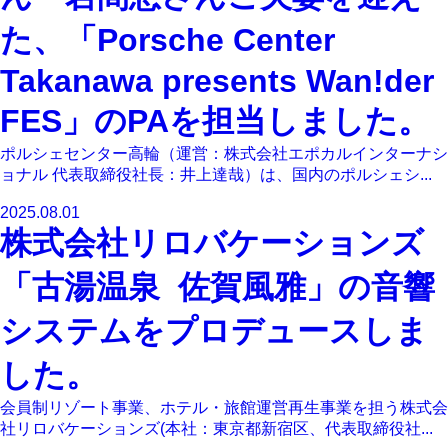
た、「Porsche Center
Takanawa presents Wan!der
FES」のPAを担当しました。
ポルシェセンター高輪（運営：株式会社エポカルインターナシ
ョナル 代表取締役社長：井上達哉）は、国内のポルシェシ...
2025.08.01
株式会社リロバケーションズ
「古湯温泉 佐賀風雅」の音響
システムをプロデュースしま
した。
会員制リゾート事業、ホテル・旅館運営再生事業を担う株式会
社リロバケーションズ(本社：東京都新宿区、代表取締役社...