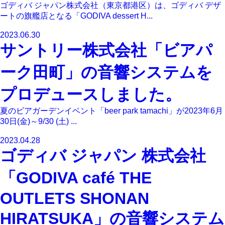
ゴディバ ジャパン株式会社（東京都港区）は、ゴディバ デザ
ートの旗艦店となる「GODIVA dessert H...
2023.06.30
サントリー株式会社「ビアパ
ーク田町」の音響システムを
プロデュースしました。
夏のビアガーデンイベント「beer park tamachi」が2023年6月
30日(金)～9/30 (土) ...
2023.04.28
ゴディバ ジャパン 株式会社
「GODIVA café THE
OUTLETS SHONAN
HIRATSUKA」の音響システム