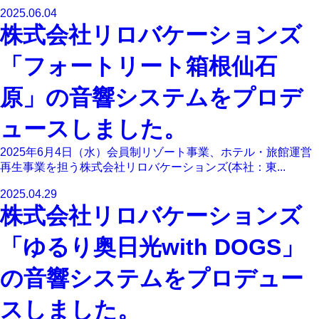
2025.06.04
株式会社リロバケーションズ
「フォートリート箱根仙石
原」の音響システムをプロデ
ュースしました。
2025年6月4日（水）会員制リゾート事業、ホテル・旅館運営
再生事業を担う株式会社リロバケーションズ(本社：東...
2025.04.29
株式会社リロバケーションズ
「ゆるり奥日光with DOGS」
の音響システムをプロデュー
スしました。