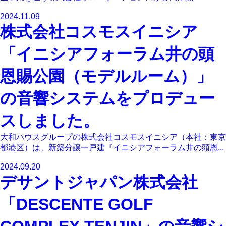
2024.11.09
株式会社コスモスイニシア
「イニシアフォーラム井の頭
恩賜公園（モデルルーム）」
の音響システムをプロデュー
スしました。
大和ハウスグループの株式会社コスモスイニシア（本社：東京
都港区）は、新築分譲一戸建『イニシアフォーラム井の頭恩...
2024.09.20
デサントジャパン株式会社
「DESCENTE GOLF