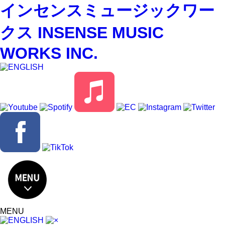
インセンスミュージックワー
クス INSENSE MUSIC
WORKS INC.
MENU