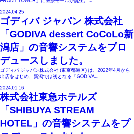
FRONT TOWER」に医療モールが誕生。...
2024.04.25
ゴディバ ジャパン 株式会社
「GODIVA dessert CoCoLo新
潟店」の音響システムをプロ
デュースしました。
ゴディバ ジャパン株式会社 (東京都港区) は、2022年4月から
出店をはじめ、新潟では初となる「GODIVA...
2024.01.16
株式会社東急ホテルズ
「SHIBUYA STREAM
HOTEL」の音響システムをプ