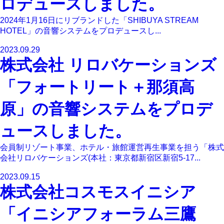
ロデュースしました。
2024年1月16日にリブランドした「SHIBUYA STREAM
HOTEL」の音響システムをプロデュースし...
2023.09.29
株式会社 リロバケーションズ
「フォートリート＋那須高
原」の音響システムをプロデ
ュースしました。
会員制リゾート事業、ホテル・旅館運営再生事業を担う「株式
会社リロバケーションズ(本社：東京都新宿区新宿5-17...
2023.09.15
株式会社コスモスイニシア
「イニシアフォーラム三鷹