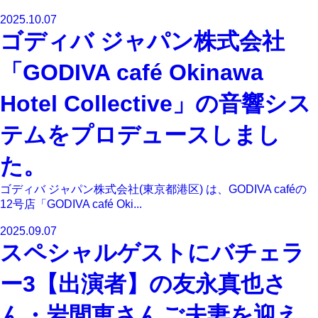
2025.10.07
ゴディバ ジャパン株式会社
「GODIVA café Okinawa
Hotel Collective」の音響シス
テムをプロデュースしまし
た。
ゴディバ ジャパン株式会社(東京都港区) は、GODIVA caféの
12号店「GODIVA café Oki...
2025.09.07
スペシャルゲストにバチェラ
ー3【出演者】の友永真也さ
ん・岩間恵さんご夫妻を迎え