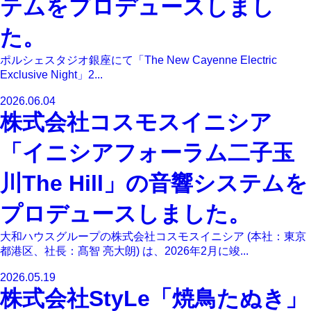
テムをプロデュースしまし
た。
ポルシェスタジオ銀座にて「The New Cayenne Electric
Exclusive Night」2...
2026.06.04
株式会社コスモスイニシア
「イニシアフォーラム二子玉
川The Hill」の音響システムを
プロデュースしました。
大和ハウスグループの株式会社コスモスイニシア (本社：東京
都港区、社長：髙智 亮大朗) は、2026年2月に竣...
2026.05.19
株式会社StyLe「焼鳥たぬき」