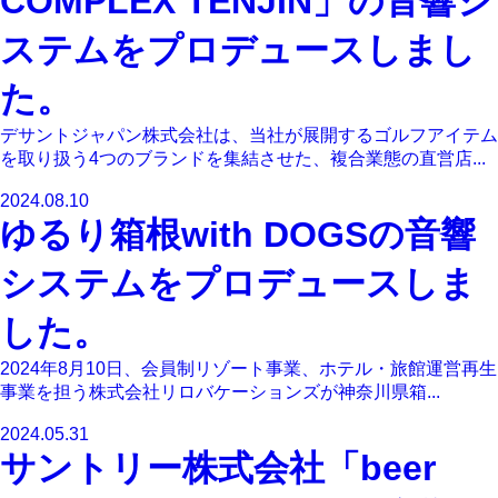
COMPLEX TENJIN」の音響シ
ステムをプロデュースしまし
た。
デサントジャパン株式会社は、当社が展開するゴルフアイテム
を取り扱う4つのブランドを集結させた、複合業態の直営店...
2024.08.10
ゆるり箱根with DOGSの音響
システムをプロデュースしま
した。
2024年8月10日、会員制リゾート事業、ホテル・旅館運営再生
事業を担う株式会社リロバケーションズが神奈川県箱...
2024.05.31
サントリー株式会社「beer