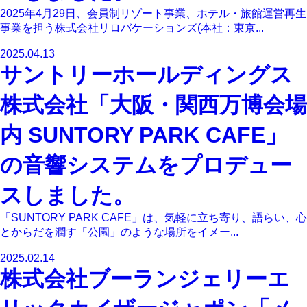
2025年4月29日、会員制リゾート事業、ホテル・旅館運営再生
事業を担う株式会社リロバケーションズ(本社：東京...
2025.04.13
サントリーホールディングス
株式会社「大阪・関西万博会場
内 SUNTORY PARK CAFE」
の音響システムをプロデュー
スしました。
「SUNTORY PARK CAFE」は、気軽に立ち寄り、語らい、心
とからだを潤す「公園」のような場所をイメー...
2025.02.14
株式会社ブーランジェリーエ