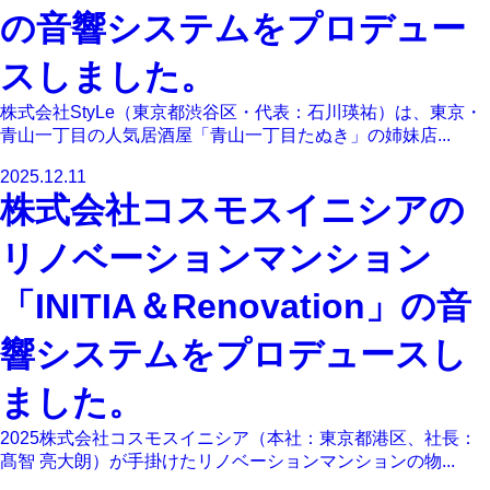
の音響システムをプロデュー
スしました。
株式会社StyLe（東京都渋谷区・代表：石川瑛祐）は、東京・
青山一丁目の人気居酒屋「青山一丁目たぬき」の姉妹店...
2025.12.11
株式会社コスモスイニシアの
リノベーションマンション
「INITIA＆Renovation」の音
響システムをプロデュースし
ました。
2025株式会社コスモスイニシア（本社：東京都港区、社長：
髙智 亮大朗）が手掛けたリノベーションマンションの物...