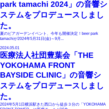
park tamachi 2024」の音響シ
ステムをプロデュースしまし
た。
夏のビアガーデンイベント、今年も開催決定！beer park
tamachiが2024年5月31日(金)～9月...
2024.05.01
医療法人社団豊葉会「THE
YOKOHAMA FRONT
BAYSIDE CLINIC」の音響シ
ステムをプロデュースしまし
た。
2024年5月1日横浜駅きた西口から徒歩３分の「YOKOHAMA