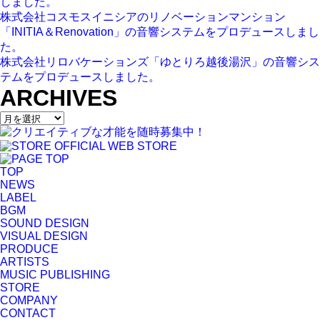
しました。
株式会社コスモスイニシアのリノベーションマンション
「INITIA＆Renovation」の音響システムをプロデュースしまし
た。
株式会社リロバケーションズ「ゆとりろ越後湯沢」の音響シス
テムをプロデュースしました。
ARCHIVES
TOP
NEWS
LABEL
BGM
SOUND DESIGN
VISUAL DESIGN
PRODUCE
ARTISTS
MUSIC PUBLISHING
STORE
COMPANY
CONTACT