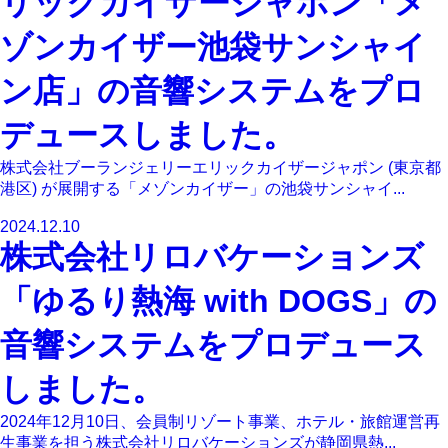
リックカイザージャポン「メ
ゾンカイザー池袋サンシャイ
ン店」の音響システムをプロ
デュースしました。
株式会社ブーランジェリーエリックカイザージャポン (東京都
港区) が展開する「メゾンカイザー」の池袋サンシャイ...
2024.12.10
株式会社リロバケーションズ
「ゆるり熱海 with DOGS」の
音響システムをプロデュース
しました。
2024年12月10日、会員制リゾート事業、ホテル・旅館運営再
生事業を担う株式会社リロバケーションズが静岡県熱...