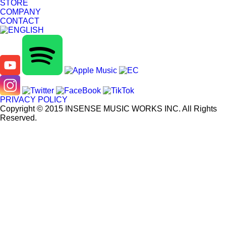
STORE
COMPANY
CONTACT
PRIVACY POLICY
Copyright © 2015 INSENSE MUSIC WORKS INC. All Rights
Reserved.