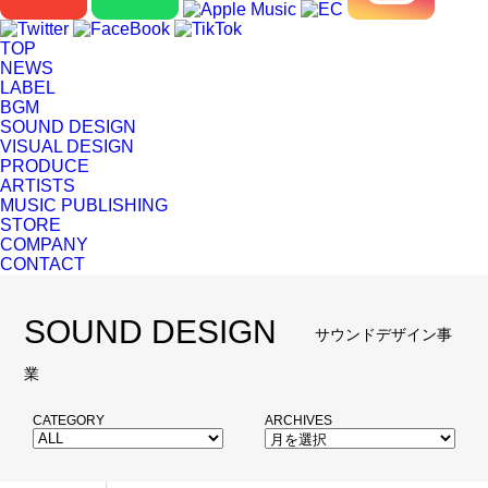
TOP
NEWS
LABEL
BGM
SOUND DESIGN
VISUAL DESIGN
PRODUCE
ARTISTS
MUSIC PUBLISHING
STORE
COMPANY
CONTACT
SOUND DESIGN
サウンドデザイン事
業
CATEGORY
ARCHIVES