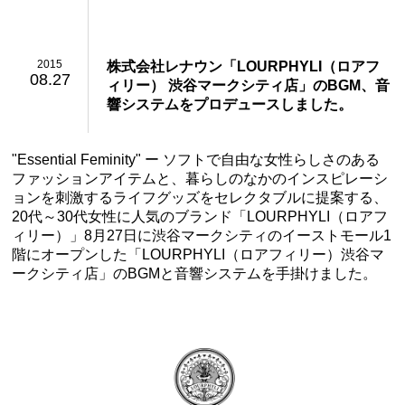
2015
株式会社レナウン「LOURPHYLI（ロアフ
08.27
ィリー） 渋谷マークシティ店」のBGM、音
響システムをプロデュースしました。
"Essential Feminity" ー ソフトで自由な女性らしさのある
ファッションアイテムと、暮らしのなかのインスピレーシ
ョンを刺激するライフグッズをセレクタブルに提案する、
20代～30代女性に人気のブランド「LOURPHYLI（ロアフ
ィリー）」8月27日に渋谷マークシティのイーストモール1
階にオープンした「LOURPHYLI（ロアフィリー）渋谷マ
ークシティ店」のBGMと音響システムを手掛けました。