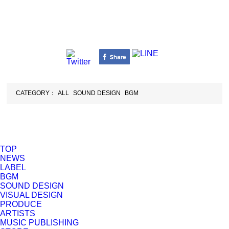
CATEGORY：
ALL
SOUND DESIGN
BGM
TOP
NEWS
LABEL
BGM
SOUND DESIGN
VISUAL DESIGN
PRODUCE
ARTISTS
MUSIC PUBLISHING