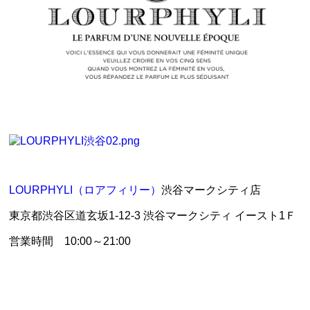
LOURPHYLI（ロアフィリー）
渋谷マークシティ店
東京都渋谷区道玄坂1-12-3 渋谷マークシティ イースト1Ｆ
営業時間 10:00～21:00