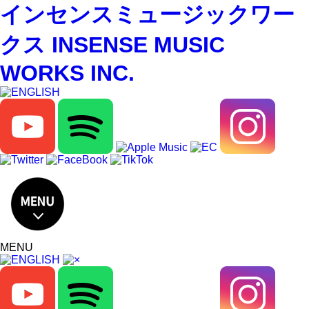
インセンスミュージックワー
クス INSENSE MUSIC
WORKS INC.
MENU