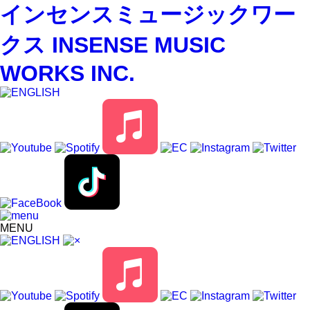
インセンスミュージックワー
クス INSENSE MUSIC
WORKS INC.
MENU