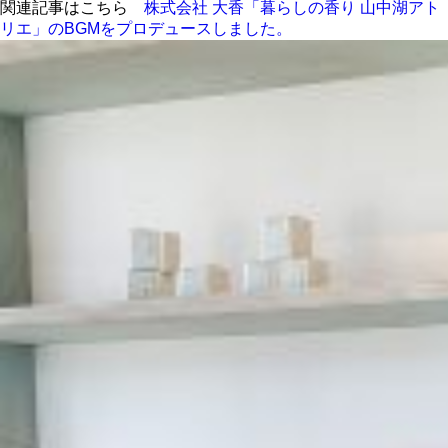
関連記事はこちら
株式会社 大香「暮らしの香り 山中湖アト
リエ」のBGMをプロデュースしました。