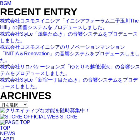
BGM
RECENT ENTRY
株式会社コスモスイニシア「イニシアフォーラム二子玉川The
Hill」の音響システムをプロデュースしました。
株式会社StyLe「焼鳥たぬき」の音響システムをプロデュース
しました。
株式会社コスモスイニシアのリノベーションマンション
「INITIA＆Renovation」の音響システムをプロデュースしまし
た。
株式会社リロバケーションズ「ゆとりろ越後湯沢」の音響シス
テムをプロデュースしました。
株式会社StyLe「新宿一丁目たぬき」の音響システムをプロデ
ュースしました。
ARCHIVES
TOP
NEWS
LABEL