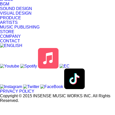
BGM
SOUND DESIGN
VISUAL DESIGN
PRODUCE
ARTISTS
MUSIC PUBLISHING
STORE
COMPANY
CONTACT
PRIVACY POLICY
Copyright © 2015 INSENSE MUSIC WORKS INC. All Rights
Reserved.