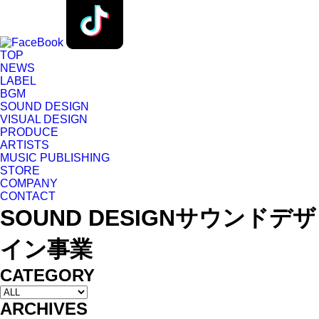
TOP
NEWS
LABEL
BGM
SOUND DESIGN
VISUAL DESIGN
PRODUCE
ARTISTS
MUSIC PUBLISHING
STORE
COMPANY
CONTACT
SOUND DESIGN
サウンドデザ
イン事業
CATEGORY
ARCHIVES