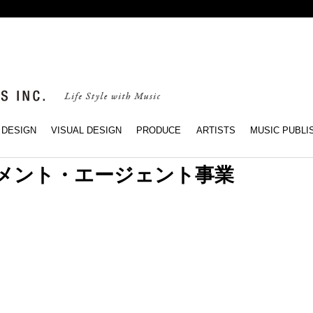
インセンスミュージッ
 DESIGN
VISUAL DESIGN
PRODUCE
ARTISTS
MUSIC PUBLI
メント・エージェント事業