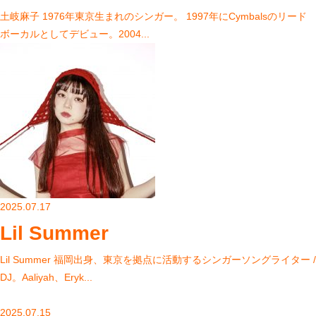
土岐麻子 1976年東京生まれのシンガー。 1997年にCymbalsのリード
ボーカルとしてデビュー。2004...
2025.07.17
Lil Summer
Lil Summer 福岡出身、東京を拠点に活動するシンガーソングライター /
DJ。Aaliyah、Eryk...
2025.07.15