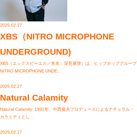
2025.02.27
XBS（NITRO MICROPHONE
UNDERGROUND)
XBS（エックスビーエス／本名：深見展啓）は、ヒップホップグループ
NITRO MICROPHONE UNDE...
2025.02.27
Natural Calamity
Natural Calamity 1991年、中西俊夫プロデュースによるナチュラル・
カラミティとし...
2025.02.27