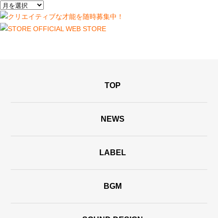
TOP
NEWS
LABEL
BGM