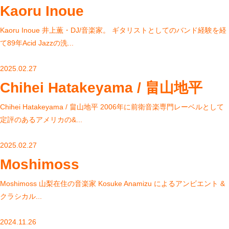
Kaoru Inoue
Kaoru Inoue 井上薫・DJ/音楽家。 ギタリストとしてのバンド経験を経
て89年Acid Jazzの洗...
2025.02.27
Chihei Hatakeyama / 畠山地平
Chihei Hatakeyama / 畠山地平 2006年に前衛音楽専門レーベルとして
定評のあるアメリカの&...
2025.02.27
Moshimoss
Moshimoss 山梨在住の音楽家 Kosuke Anamizu によるアンビエント &
クラシカル...
2024.11.26