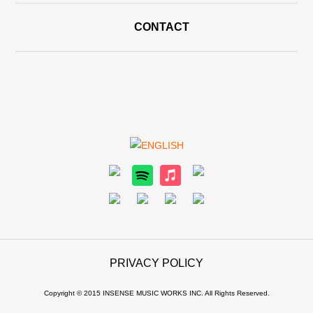
CONTACT
PRIVACY POLICY
Copyright © 2015 INSENSE MUSIC WORKS INC. All Rights Reserved.