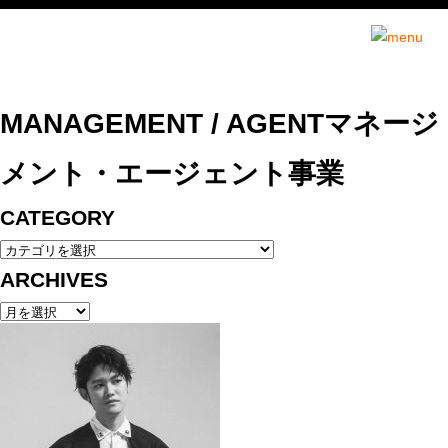
インセンスミュー
MANAGEMENT / AGENT
マネージ
メント・エージェント事業
CATEGORY
ARCHIVES