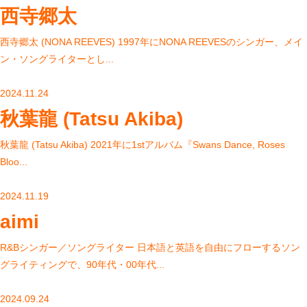
西寺郷太
西寺郷太 (NONA REEVES) 1997年にNONA REEVESのシンガー、メイ
ン・ソングライターとし...
2024.11.24
秋葉龍 (Tatsu Akiba)
秋葉龍 (Tatsu Akiba) 2021年に1stアルバム『Swans Dance, Roses
Bloo...
2024.11.19
aimi
R&Bシンガー／ソングライター 日本語と英語を自由にフローするソン
グライティングで、90年代・00年代...
2024.09.24