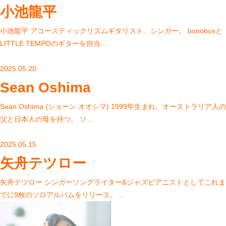
小池龍平
小池龍平 アコースティックリズムギタリスト、シンガー。 bonobosと
LITTLE TEMPOのギターを担当...
2025.05.20
Sean Oshima
Sean Oshima (ショーン オオシマ) 1999年生まれ。オーストラリア人の
父と日本人の母を持つ。 ソ...
2025.05.15
矢舟テツロー
矢舟テツロー シンガーソングライター&ジャズピアニストとしてこれま
でに9枚のソロアルバムをリリース。 ...