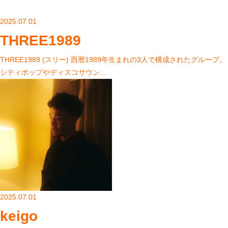
2025.07.01
THREE1989
THREE1989 (スリー) ⻄暦1989年生まれの3人で構成されたグループ。
シティポップやディスコサウン...
2025.07.01
keigo