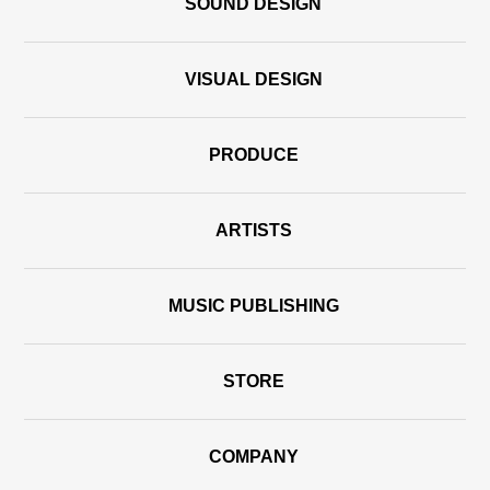
SOUND DESIGN
VISUAL DESIGN
PRODUCE
ARTISTS
MUSIC PUBLISHING
STORE
COMPANY