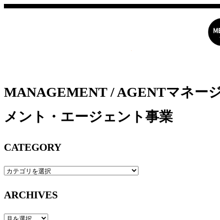
インセンスミュー
MANAGEMENT / AGENT
マネー
メント・エージェント事業
CATEGORY
ARCHIVES