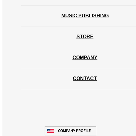
MUSIC PUBLISHING
STORE
COMPANY
CONTACT