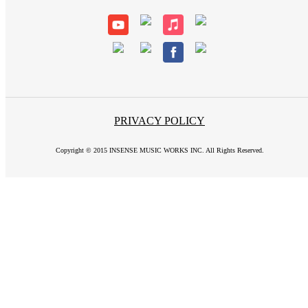
PRIVACY POLICY
Copyright © 2015 INSENSE MUSIC WORKS INC. All Rights Reserved.