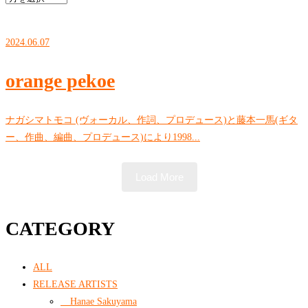
2024.06.07
orange pekoe
ナガシマトモコ (ヴォーカル、作詞、プロデュース)と藤本一馬(ギタ
ー、作曲、編曲、プロデュース)により1998...
Load More
CATEGORY
ALL
RELEASE ARTISTS
Hanae Sakuyama