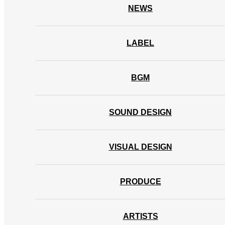
NEWS
LABEL
BGM
SOUND DESIGN
VISUAL DESIGN
PRODUCE
ARTISTS