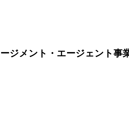
ネージメント・エージェント事