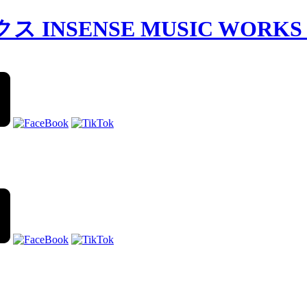
SENSE MUSIC WORKS I