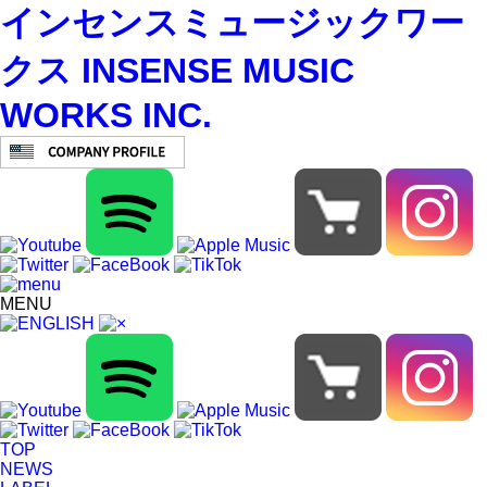
インセンスミュージックワー
クス INSENSE MUSIC
WORKS INC.
MENU
TOP
NEWS