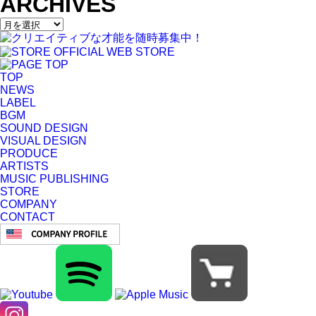
ARCHIVES
TOP
NEWS
LABEL
BGM
SOUND DESIGN
VISUAL DESIGN
PRODUCE
ARTISTS
MUSIC PUBLISHING
STORE
COMPANY
CONTACT