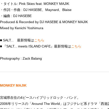
・タイトル: Pink Skies feat. MONKEY MAJIK
・作詞・作曲 : DJ HASEBE、Maynard、Blaise
・編曲 : DJ HASEBE
Produced & Recorded by DJ HASEBE & MONKEY MAJIK
Mixed by Kenichi Yoshimura
■ SALT... 最新情報は
こちら
■ 『SALT... meets ISLAND CAFE』最新情報は
こちら
Photography : Zack Balang
MONKEY MAJIK
宮城県在住の4ピースハイブリッドロック・バンド。
2006年リリースの「Around The World」はフジテレビ系ドラ