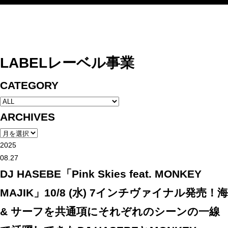
インセンスミュー
LABEL
レーベル事業
CATEGORY
ARCHIVES
2025
08.27
DJ HASEBE「Pink Skies feat. MONKEY
MAJIK」10/8 (水) 7インチヴァイナル発売！海
& サーフを共通項にそれぞれのシーンの一線