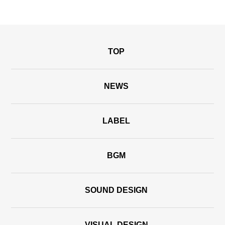
TOP
NEWS
LABEL
BGM
SOUND DESIGN
VISUAL DESIGN