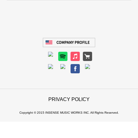
PRIVACY POLICY
Copyright © 2015 INSENSE MUSIC WORKS INC. All Rights Reserved.