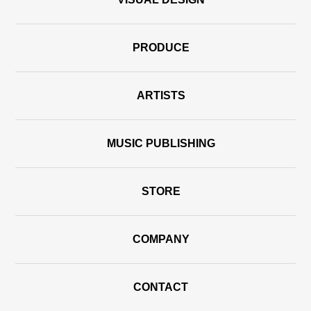
PRODUCE
ARTISTS
MUSIC PUBLISHING
STORE
COMPANY
CONTACT